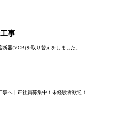
新工事
断器(VCB)を取り替えをしました。
工事へ｜正社員募集中！未経験者歓迎！