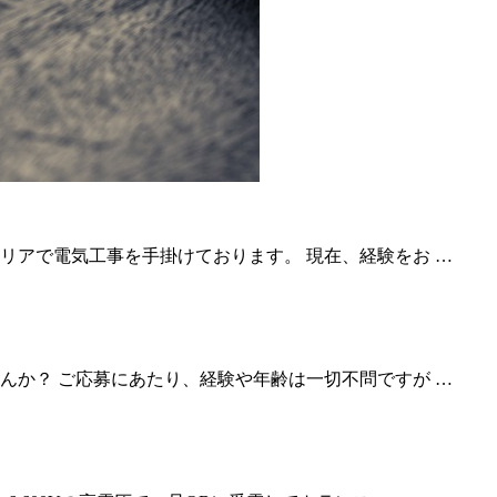
リアで電気工事を手掛けております。 現在、経験をお …
んか？ ご応募にあたり、経験や年齢は一切不問ですが …