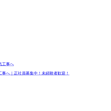
工事へ｜正社員募集中！未経験者歓迎！