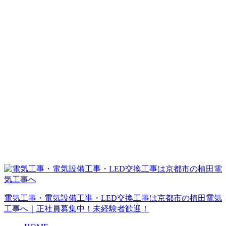
電気工事・電気設備工事・LED交換工事は京都市の植田電気
工事へ｜正社員募集中！未経験者歓迎！