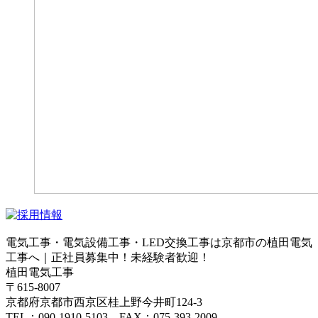
電気工事・電気設備工事・LED交換工事は京都市の植田電気
工事へ｜正社員募集中！未経験者歓迎！
植田電気工事
〒615-8007
京都府京都市西京区桂上野今井町124-3
TEL：090-1910-5103 FAX：075-393-2009